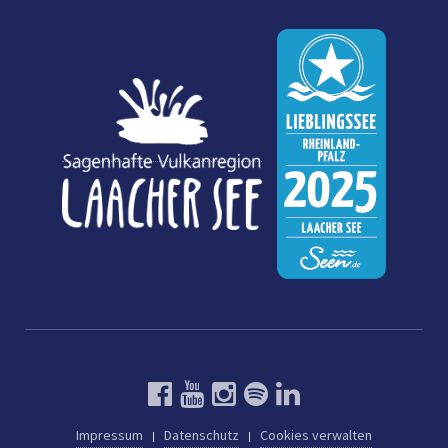
Impressum
Datenschutz
Cookies verwalten