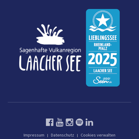
Impressum
Datenschutz
Cookies verwalten