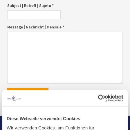
Subject | Betreff | Sujeto *
Message | Nachricht | Mensaje *
send|senden|enviar
Diese Webseite verwendet Cookies
Wir verwenden Cookies, um Funktionen für