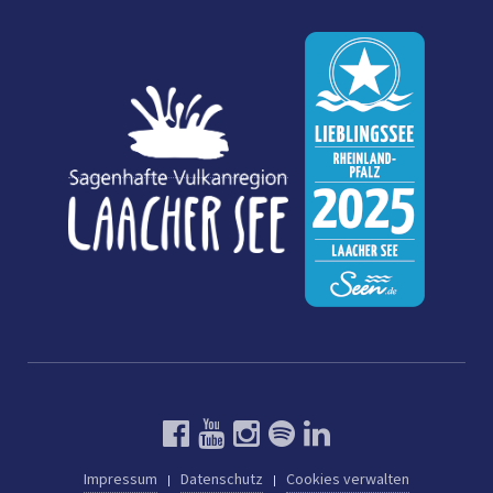
Impressum
Datenschutz
Cookies verwalten