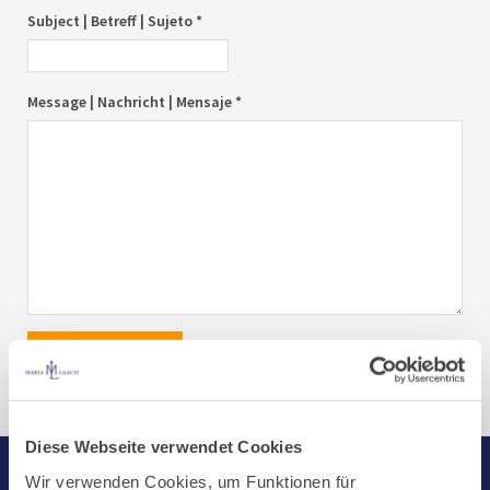
Subject | Betreff | Sujeto *
Message | Nachricht | Mensaje *
send|senden|enviar
Diese Webseite verwendet Cookies
Wir verwenden Cookies, um Funktionen für