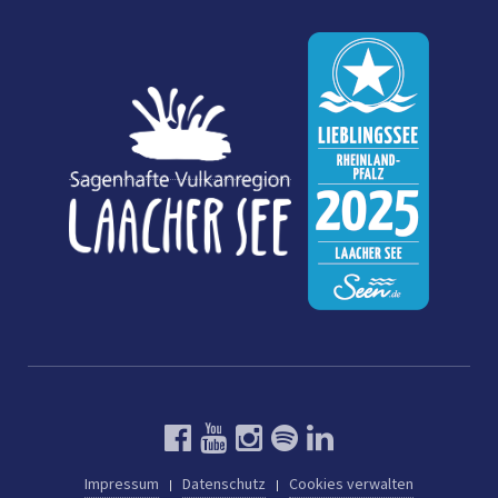
Impressum
Datenschutz
Cookies verwalten