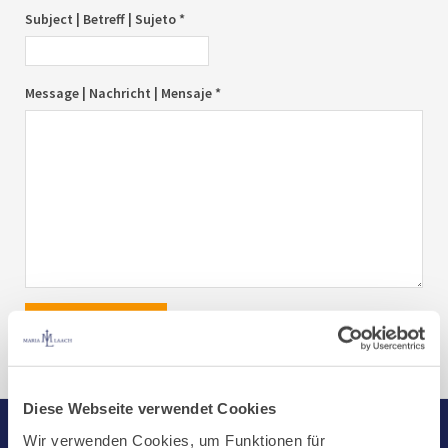
Subject | Betreff | Sujeto *
Message | Nachricht | Mensaje *
send|senden|enviar
Diese Webseite verwendet Cookies
Wir verwenden Cookies, um Funktionen für