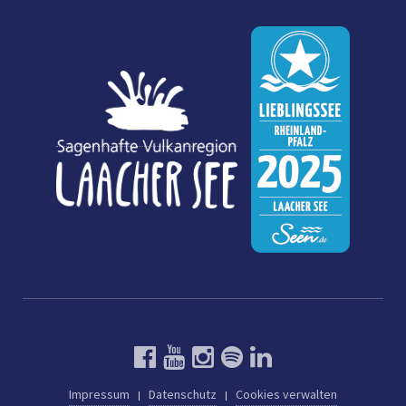
Impressum
Datenschutz
Cookies verwalten