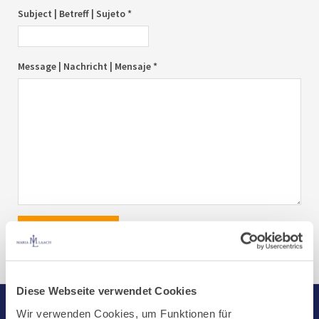
Subject | Betreff | Sujeto *
Message | Nachricht | Mensaje *
send|senden|enviar
Diese Webseite verwendet Cookies
Wir verwenden Cookies, um Funktionen für