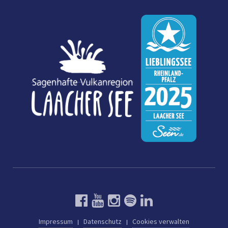
Impressum
Datenschutz
Cookies verwalten