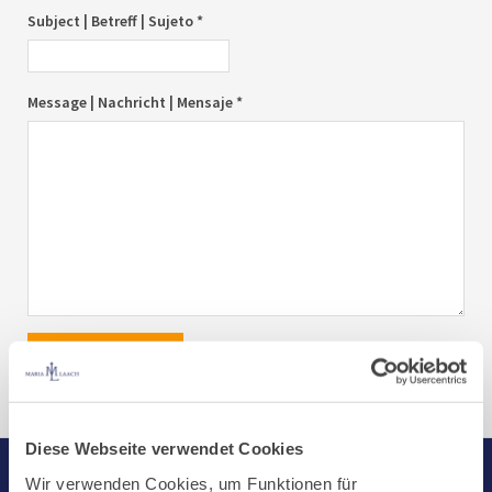
Subject | Betreff | Sujeto *
Message | Nachricht | Mensaje *
send|senden|enviar
Diese Webseite verwendet Cookies
Wir verwenden Cookies, um Funktionen für