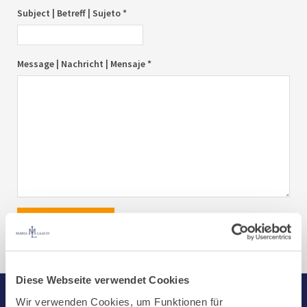
Subject | Betreff | Sujeto *
Message | Nachricht | Mensaje *
send|senden|enviar
Diese Webseite verwendet Cookies
Wir verwenden Cookies, um Funktionen für