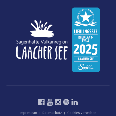
Impressum
Datenschutz
Cookies verwalten