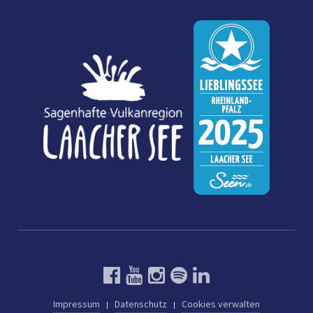
Impressum
Datenschutz
Cookies verwalten