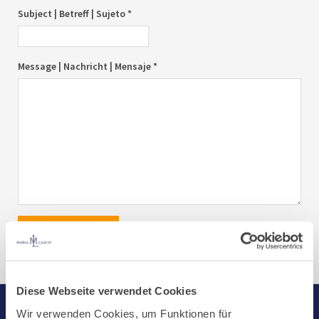
Subject | Betreff | Sujeto *
Message | Nachricht | Mensaje *
send|senden|enviar
Diese Webseite verwendet Cookies
Wir verwenden Cookies, um Funktionen für