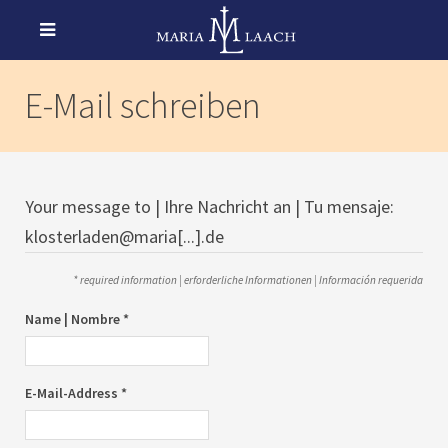
E-Mail schreiben
Your message to | Ihre Nachricht an | Tu mensaje:
klosterladen@maria[...].de
* required information | erforderliche Informationen | Información requerida
Name | Nombre *
E-Mail-Address *