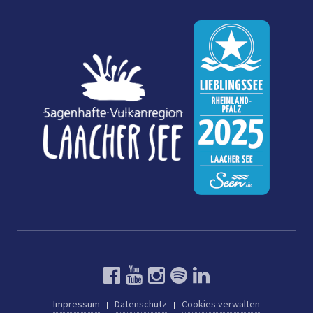
Impressum
Datenschutz
Cookies verwalten