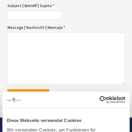
Subject | Betreff | Sujeto *
Message | Nachricht | Mensaje *
send|senden|enviar
Diese Webseite verwendet Cookies
Wir verwenden Cookies, um Funktionen für