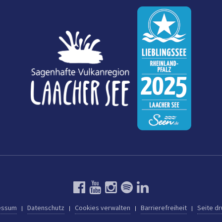
essum
Datenschutz
Cookies verwalten
Barrierefreiheit
Seite d