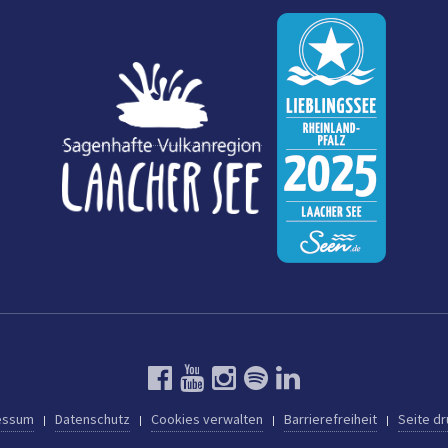
essum
Datenschutz
Cookies verwalten
Barrierefreiheit
Seite d