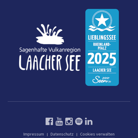
Impressum
Datenschutz
Cookies verwalten