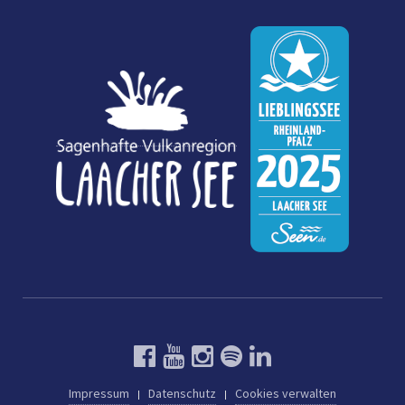
Impressum
Datenschutz
Cookies verwalten