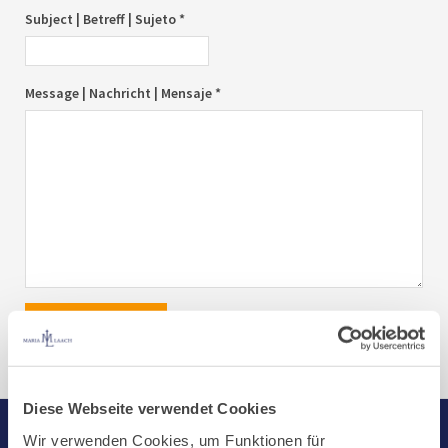
Subject | Betreff | Sujeto *
Message | Nachricht | Mensaje *
send|senden|enviar
Diese Webseite verwendet Cookies
Wir verwenden Cookies, um Funktionen für