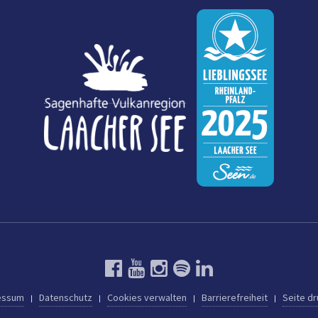
essum
Datenschutz
Cookies verwalten
Barrierefreiheit
Seite d