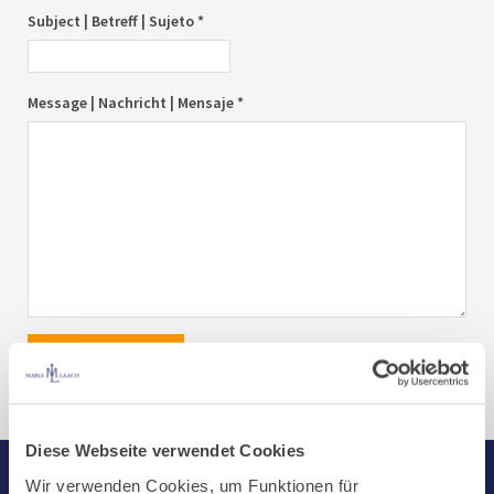
Subject | Betreff | Sujeto *
Message | Nachricht | Mensaje *
send|senden|enviar
Diese Webseite verwendet Cookies
Wir verwenden Cookies, um Funktionen für