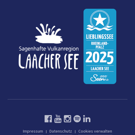
Impressum
Datenschutz
Cookies verwalten