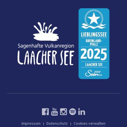
Impressum
Datenschutz
Cookies verwalten