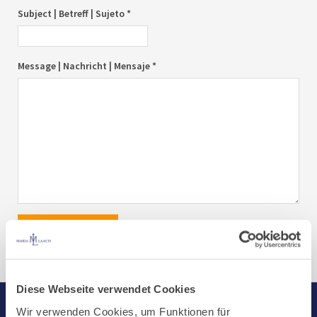
Subject | Betreff | Sujeto *
Message | Nachricht | Mensaje *
send|senden|enviar
Diese Webseite verwendet Cookies
Wir verwenden Cookies, um Funktionen für