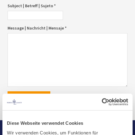
Subject | Betreff | Sujeto *
Message | Nachricht | Mensaje *
send|senden|enviar
Diese Webseite verwendet Cookies
Wir verwenden Cookies, um Funktionen für