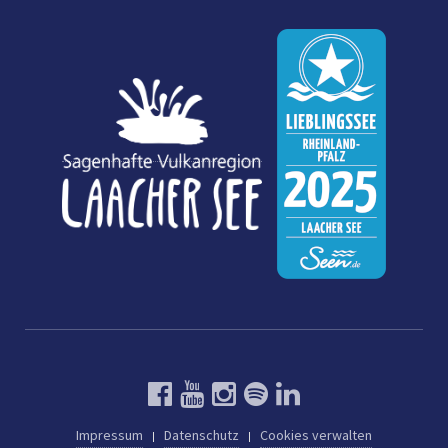
Impressum
Datenschutz
Cookies verwalten