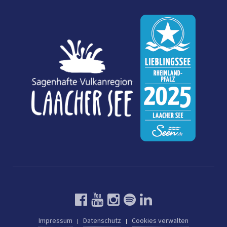
Impressum
Datenschutz
Cookies verwalten