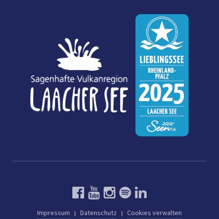
Impressum
Datenschutz
Cookies verwalten