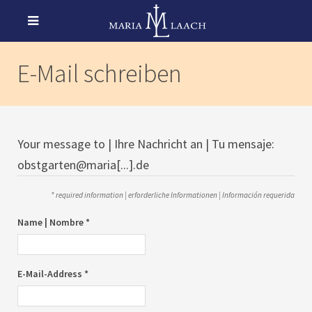
E-Mail schreiben
Your message to | Ihre Nachricht an | Tu mensaje:
obstgarten@maria[...].de
* required information | erforderliche Informationen | Información requerida
Name | Nombre *
E-Mail-Address *