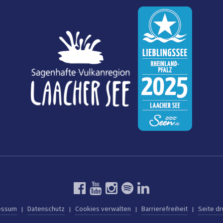
essum
Datenschutz
Cookies verwalten
Barrierefreiheit
Seite d