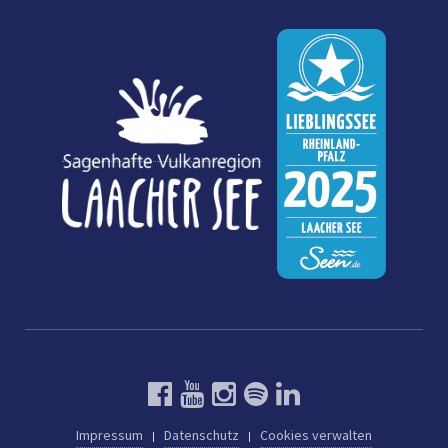
Impressum
Datenschutz
Cookies verwalten