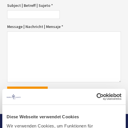
Subject | Betreff | Sujeto *
Message | Nachricht | Mensaje *
send|senden|enviar
Diese Webseite verwendet Cookies
Wir verwenden Cookies, um Funktionen für