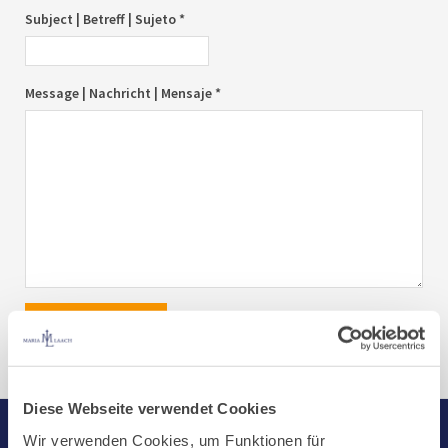
Subject | Betreff | Sujeto *
Message | Nachricht | Mensaje *
send|senden|enviar
Diese Webseite verwendet Cookies
Wir verwenden Cookies, um Funktionen für