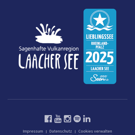
Impressum
Datenschutz
Cookies verwalten