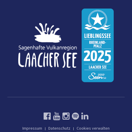
Impressum
Datenschutz
Cookies verwalten