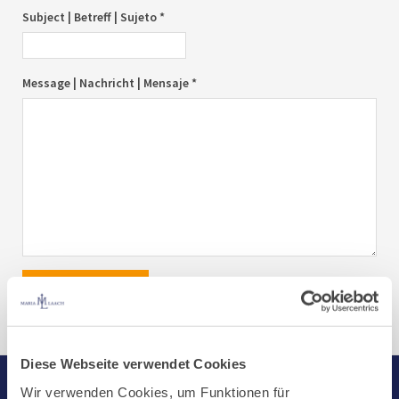
Subject | Betreff | Sujeto *
Message | Nachricht | Mensaje *
send|senden|enviar
Diese Webseite verwendet Cookies
Wir verwenden Cookies, um Funktionen für