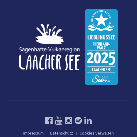
Impressum
Datenschutz
Cookies verwalten