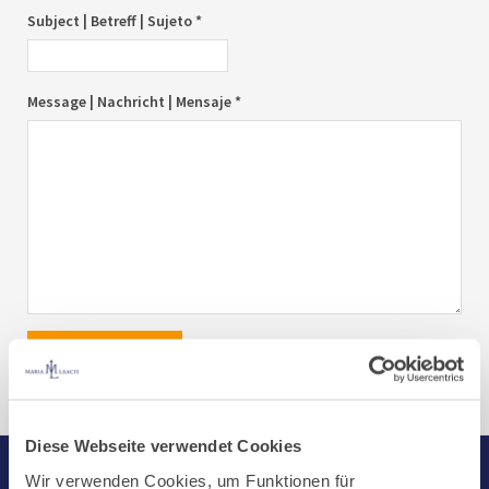
Subject | Betreff | Sujeto *
Message | Nachricht | Mensaje *
send|senden|enviar
Diese Webseite verwendet Cookies
Wir verwenden Cookies, um Funktionen für