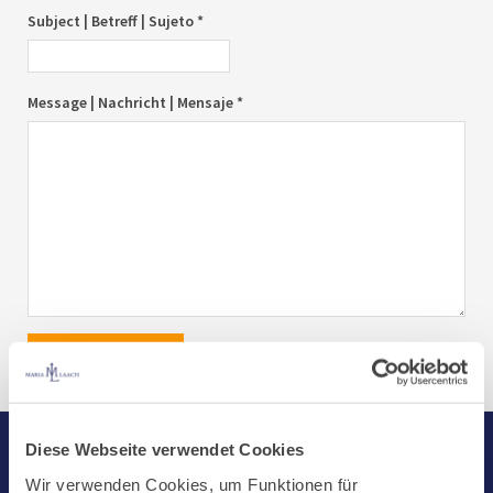
Subject | Betreff | Sujeto *
Message | Nachricht | Mensaje *
send|senden|enviar
Diese Webseite verwendet Cookies
Start
Wir verwenden Cookies, um Funktionen für