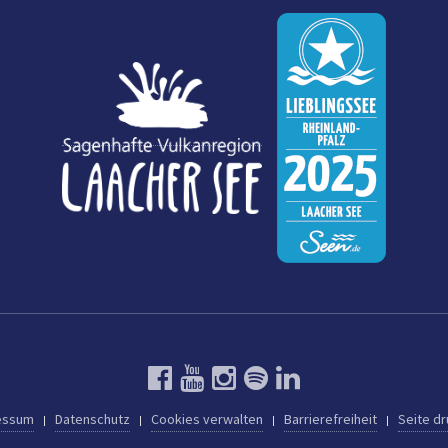
essum
Datenschutz
Cookies verwalten
Barrierefreiheit
Seite d