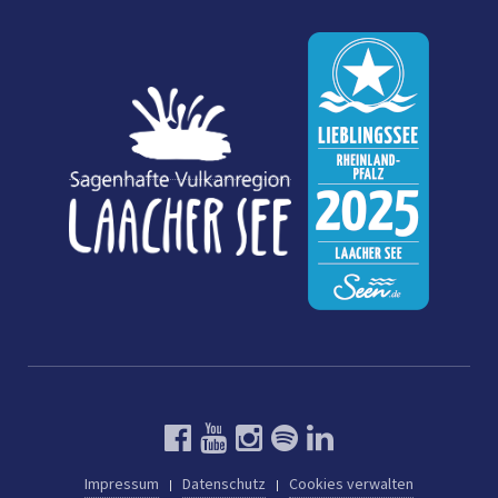
Impressum
Datenschutz
Cookies verwalten