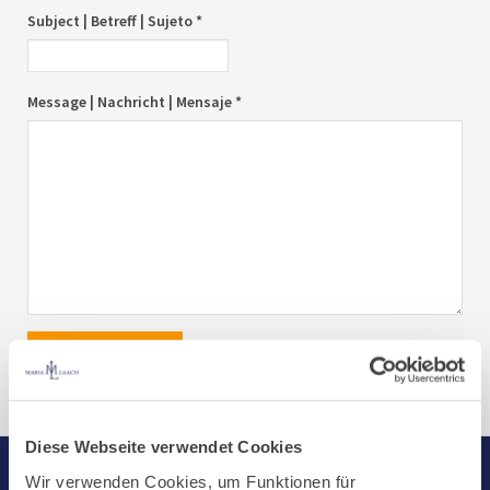
Subject | Betreff | Sujeto *
Message | Nachricht | Mensaje *
send|senden|enviar
Diese Webseite verwendet Cookies
Wir verwenden Cookies, um Funktionen für