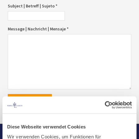
Subject | Betreff | Sujeto *
Message | Nachricht | Mensaje *
send|senden|enviar
Diese Webseite verwendet Cookies
Wir verwenden Cookies, um Funktionen für