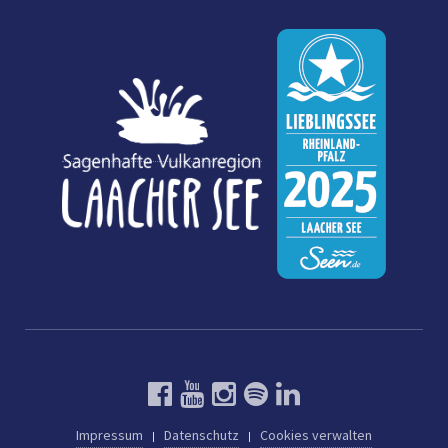
Impressum
Datenschutz
Cookies verwalten