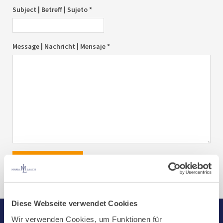
Subject | Betreff | Sujeto *
Message | Nachricht | Mensaje *
send|senden|enviar
Diese Webseite verwendet Cookies
Wir verwenden Cookies, um Funktionen für