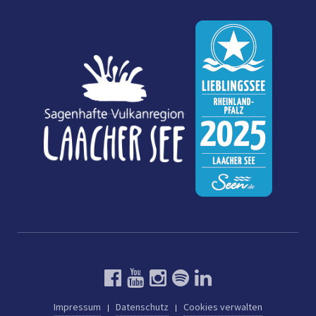
Impressum
Datenschutz
Cookies verwalten