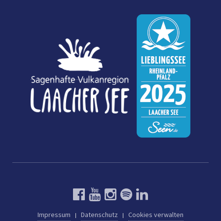
Impressum
Datenschutz
Cookies verwalten