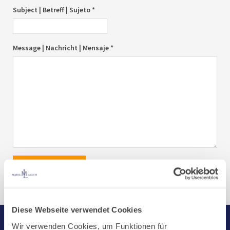
Subject | Betreff | Sujeto *
Message | Nachricht | Mensaje *
send|senden|enviar
Diese Webseite verwendet Cookies
Wir verwenden Cookies, um Funktionen für