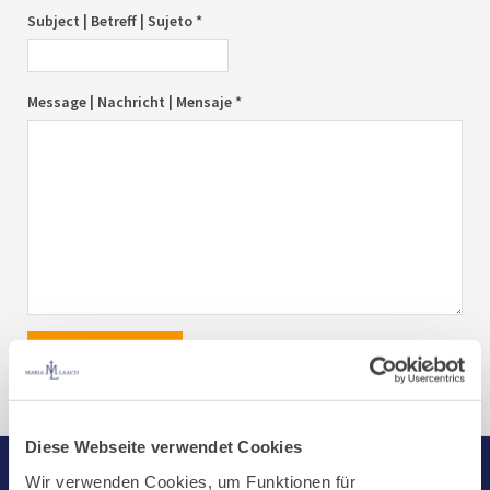
Subject | Betreff | Sujeto *
Message | Nachricht | Mensaje *
send|senden|enviar
Diese Webseite verwendet Cookies
Wir verwenden Cookies, um Funktionen für