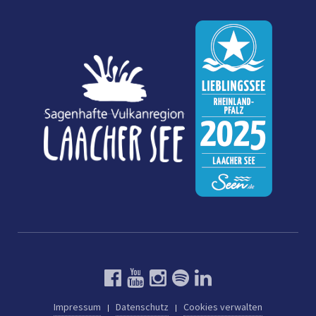
Impressum
Datenschutz
Cookies verwalten