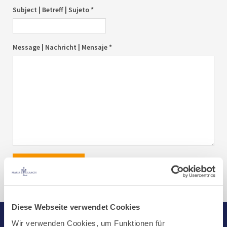
Subject | Betreff | Sujeto *
Message | Nachricht | Mensaje *
send|senden|enviar
Diese Webseite verwendet Cookies
Wir verwenden Cookies, um Funktionen für