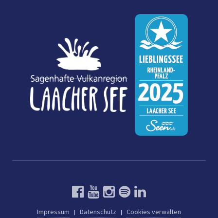
Impressum
Datenschutz
Cookies verwalten