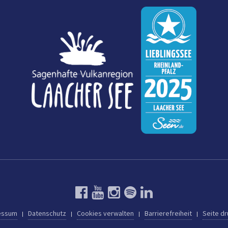
essum
Datenschutz
Cookies verwalten
Barrierefreiheit
Seite d