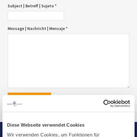
Subject | Betreff | Sujeto *
Message | Nachricht | Mensaje *
send|senden|enviar
Diese Webseite verwendet Cookies
Wir verwenden Cookies, um Funktionen für