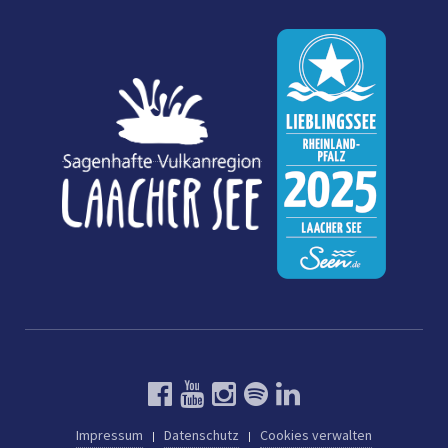
Impressum
Datenschutz
Cookies verwalten