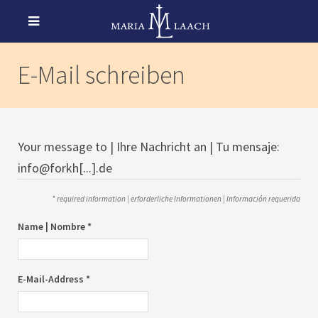
E-Mail schreiben
Your message to | Ihre Nachricht an | Tu mensaje:
info@forkh[...].de
* required information | erforderliche Informationen | Información requerida
Name | Nombre *
E-Mail-Address *