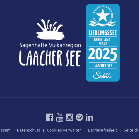
essum
Datenschutz
Cookies verwalten
Barrierefreiheit
Seite d