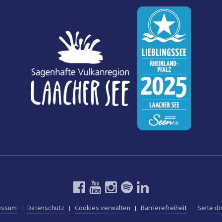
essum
Datenschutz
Cookies verwalten
Barrierefreiheit
Seite d