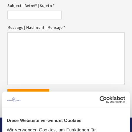
Subject | Betreff | Sujeto *
Message | Nachricht | Mensaje *
send|senden|enviar
Diese Webseite verwendet Cookies
Wir verwenden Cookies, um Funktionen für