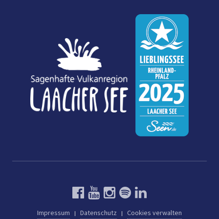
Impressum
Datenschutz
Cookies verwalten