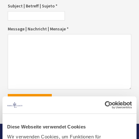
Subject | Betreff | Sujeto *
Message | Nachricht | Mensaje *
send|senden|enviar
Diese Webseite verwendet Cookies
Wir verwenden Cookies, um Funktionen für