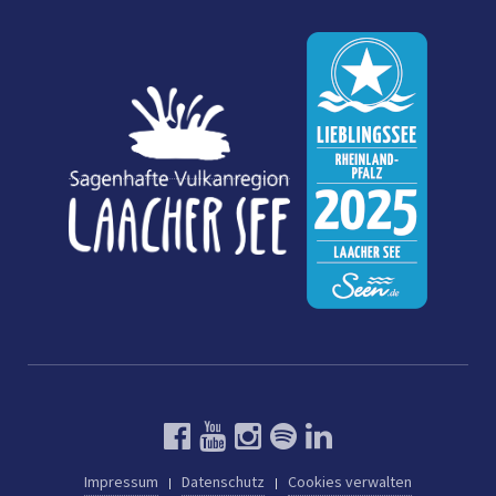
Impressum
Datenschutz
Cookies verwalten