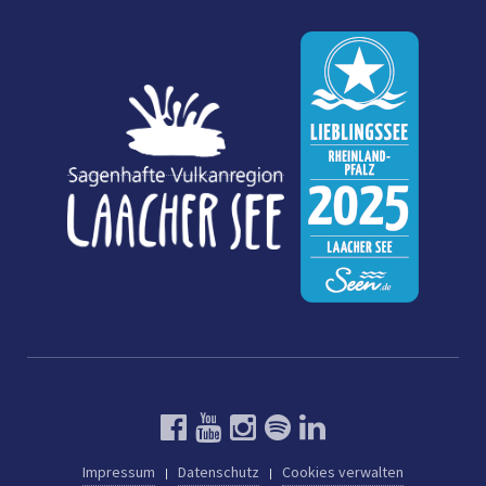
Impressum
Datenschutz
Cookies verwalten