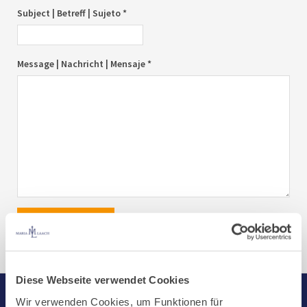
Subject | Betreff | Sujeto *
Message | Nachricht | Mensaje *
send|senden|enviar
Diese Webseite verwendet Cookies
Wir verwenden Cookies, um Funktionen für