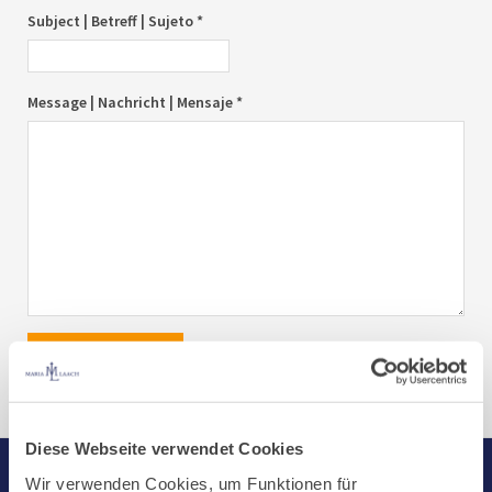
Subject | Betreff | Sujeto *
Message | Nachricht | Mensaje *
send|senden|enviar
Diese Webseite verwendet Cookies
Wir verwenden Cookies, um Funktionen für