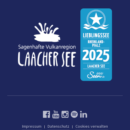
Impressum
Datenschutz
Cookies verwalten