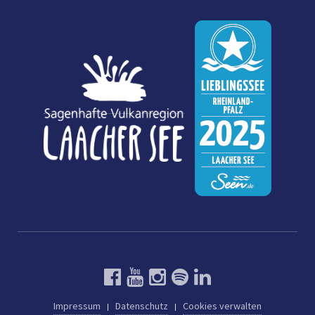
Impressum
Datenschutz
Cookies verwalten