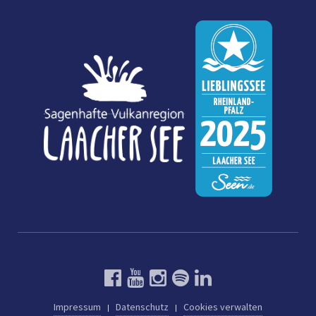
Impressum
Datenschutz
Cookies verwalten