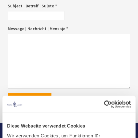
Subject | Betreff | Sujeto *
Message | Nachricht | Mensaje *
send|senden|enviar
Diese Webseite verwendet Cookies
Wir verwenden Cookies, um Funktionen für