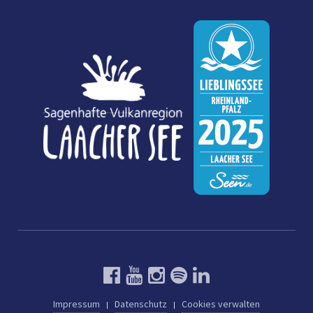
Impressum
Datenschutz
Cookies verwalten