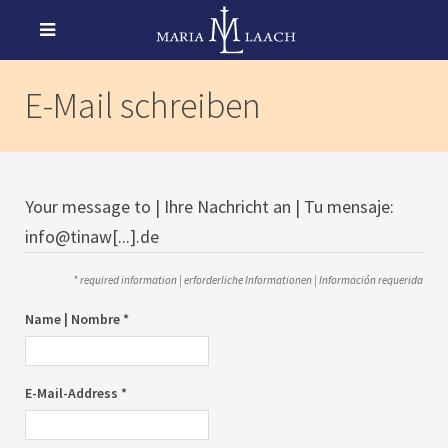
E-Mail schreiben
Your message to | Ihre Nachricht an | Tu mensaje:
info@tinaw[...].de
* required information | erforderliche Informationen | Información requerida
Name | Nombre *
E-Mail-Address *