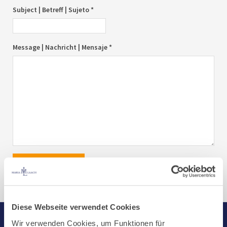
Subject | Betreff | Sujeto *
Message | Nachricht | Mensaje *
send|senden|enviar
Diese Webseite verwendet Cookies
Wir verwenden Cookies, um Funktionen für