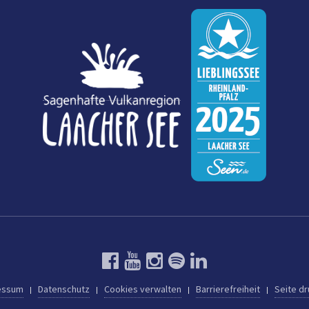
essum
Datenschutz
Cookies verwalten
Barrierefreiheit
Seite d