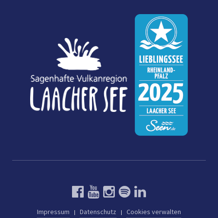
Impressum
Datenschutz
Cookies verwalten