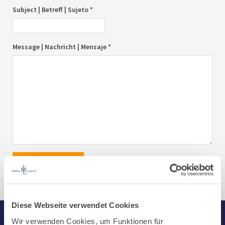
Subject | Betreff | Sujeto *
Message | Nachricht | Mensaje *
send|senden|enviar
Diese Webseite verwendet Cookies
Wir verwenden Cookies, um Funktionen für