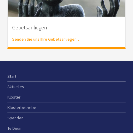
Gebetsanliegen
Senden Sie uns Ihre Gebetsanliegen…
Start
Aktuelles
Kloster
Klosterbetriebe
Spenden
Te Deum