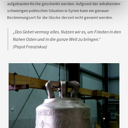
aufgebauten Kirche geschenkt werden. Aufgrund der anhaltenden
schwierigen politischen Situation in Syrien kann ein genauer
Bestimmungsort für die Glocke derzeit nicht genannt werden.
„Das Gebet vermag alles. Nutzen wir es, um Frieden in den
Nahen Osten und in die ganze Welt zu bringen.“
(Papst Franziskus)