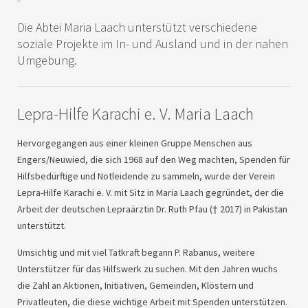
Die Abtei Maria Laach unterstützt verschiedene
soziale Projekte im In- und Ausland und in der nahen
Umgebung.
Lepra-Hilfe Karachi e. V. Maria Laach
Hervorgegangen aus einer kleinen Gruppe Menschen aus
Engers/Neuwied, die sich 1968 auf den Weg machten, Spenden für
Hilfsbedürftige und Notleidende zu sammeln, wurde der Verein
Lepra-Hilfe Karachi e. V. mit Sitz in Maria Laach gegründet, der die
Arbeit der deutschen Lepraärztin Dr. Ruth Pfau († 2017) in Pakistan
unterstützt.
Umsichtig und mit viel Tatkraft begann P. Rabanus, weitere
Unterstützer für das Hilfswerk zu suchen. Mit den Jahren wuchs
die Zahl an Aktionen, Initiativen, Gemeinden, Klöstern und
Privatleuten, die diese wichtige Arbeit mit Spenden unterstützen.