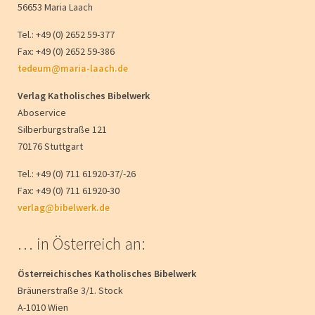
56653 Maria Laach
Tel.: +49 (0) 2652 59-377
Fax: +49 (0) 2652 59-386
tedeum@maria-laach.de
Verlag Katholisches Bibelwerk
Aboservice
Silberburgstraße 121
70176 Stuttgart
Tel.: +49 (0) 711 61920-37/-26
Fax: +49 (0) 711 61920-30
verlag@bibelwerk.de
… in Österreich an:
Österreichisches Katholisches Bibelwerk
Bräunerstraße 3/1. Stock
A-1010 Wien