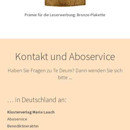
Prämie für die Leserwerbung: Bronze-Plakette
Kontakt und Aboservice
Haben Sie Fragen zu Te Deum? Dann wenden Sie sich
bitte ...
… in Deutschland an:
Klosterverlag Maria Laach
Aboservice
Benediktinerabtei