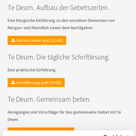
Te Deum. Aufbau der Gebetszeiten.
Eine liturgische Einführung zu den einzelnen Elementen von
Morgen- und Abendlob sowie dem Nachtgebet.
Gebetszeiten (pdf/32 KB)
Te Deum. Die tägliche Schriftlesung.
Eine praktische Einführung.
Schriftlesung (pdf/30 KB)
Te Deum. Gemeinsam beten.
Anregungen und Vorschläge für das gemeinsame Gebet mit Te
Deum.
Gemeinsam beten (pdf/28 KB)