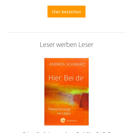
Hier bestellen
Leser werben Leser