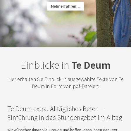
Mehr erfahren…
Einblicke in
Te Deum
Hier erhalten Sie Einblick in ausgewählte Texte von Te
Deum in Form von pdf-Dateien:
Te Deum extra. Alltägliches Beten –
Einführung in das Stundengebet im Alltag
Wir wünschen Ihnen viel Freude und hoffen, dass Ihnen der Text