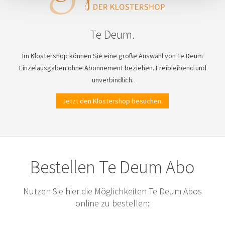
Te Deum.
Im Klostershop können Sie eine große Auswahl von Te Deum
Einzelausgaben ohne Abonnement beziehen. Freibleibend und
unverbindlich.
Jetzt den Klostershop besuchen.
Bestellen Te Deum Abo
Nutzen Sie hier die Möglichkeiten Te Deum Abos
online zu bestellen: