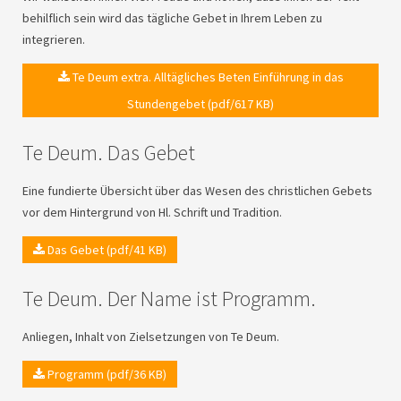
behilflich sein wird das tägliche Gebet in Ihrem Leben zu
integrieren.
Te Deum extra. Alltägliches Beten Einführung in das
Stundengebet (pdf/617 KB)
Te Deum. Das Gebet
Eine fundierte Übersicht über das Wesen des christlichen Gebets
vor dem Hintergrund von Hl. Schrift und Tradition.
Das Gebet (pdf/41 KB)
Te Deum. Der Name ist Programm.
Anliegen, Inhalt von Zielsetzungen von Te Deum.
Programm (pdf/36 KB)