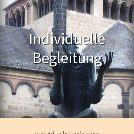
Individuelle
Begleitung