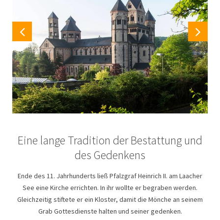
Eine lange Tradition der Bestattung und
des Gedenkens
Ende des 11. Jahrhunderts ließ Pfalzgraf Heinrich II. am Laacher
See eine Kirche errichten. In ihr wollte er begraben werden.
Gleichzeitig stiftete er ein Kloster, damit die Mönche an seinem
Grab Gottesdienste halten und seiner gedenken.