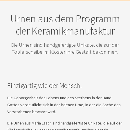
Urnen aus dem Programm
der Keramikmanufaktur
Die Urnen sind handgefertigte Unikate, die auf der
Töpferscheibe im Kloster ihre Gestalt bekommen.
Einzigartig wie der Mensch.
Die Geborgenheit des Lebens und des Sterbens in der Hand
Gottes verdeutlicht sich in der irdenen Urne, in der die Asche des
Verstorbenen bewahrt wird.
Die Urnen aus Maria Laach sind handgefertigte Unikate, die auf der
Töpferscheibe in unserer Keramik-Manufaktur ihre Gestalt