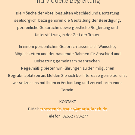
Individuelle Begleitung
Die Mönche der Abtei begleiten Abschied und Bestattung
seelsorglich. Dazu gehören die Gestaltung der Beerdigung,
persönliche Gespräche sowie geistliche Begleitung und
Unterstützung in der Zeit der Trauer.
In einem persönlichen Gespräch lassen sich Wünsche,
Möglichkeiten und der passende Rahmen für Abschied und
Beisetzung gemeinsam besprechen.
Regelmäßig bieten wir Führungen zu den möglichen
Begräbnisplätzen an. Melden Sie sich bei Interesse gerne bei uns;
wir setzen uns mit Ihnen in Verbindung und vereinbaren einen
Termin.
KONTAKT
E-Mail:
troestende-trauer@maria-laach.de
Telefon: 02652 / 59-277