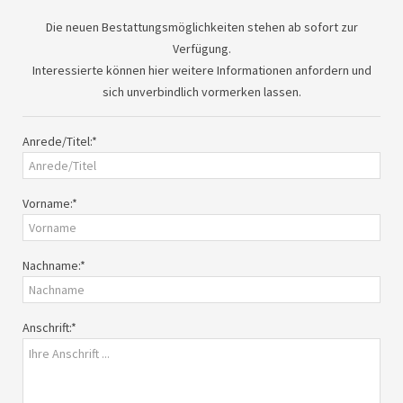
Die neuen Bestattungsmöglichkeiten stehen ab sofort zur
Verfügung.
Interessierte können hier weitere Informationen anfordern und
sich unverbindlich vormerken lassen.
Anrede/Titel:*
Vorname:*
Nachname:*
Anschrift:*