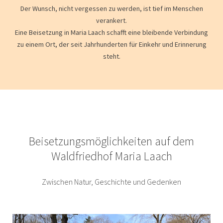
Der Wunsch, nicht vergessen zu werden, ist tief im Menschen
verankert.
Eine Beisetzung in Maria Laach schafft eine bleibende Verbindung
zu einem Ort, der seit Jahrhunderten für Einkehr und Erinnerung
steht.
Beisetzungsmöglichkeiten auf dem
Waldfriedhof Maria Laach
Zwischen Natur, Geschichte und Gedenken