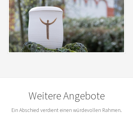
Weitere Angebote
Ein Abschied verdient einen würdevollen Rahmen.