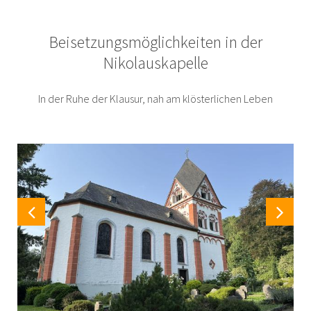
Beisetzungsmöglichkeiten in der
Nikolauskapelle
In der Ruhe der Klausur, nah am klösterlichen Leben