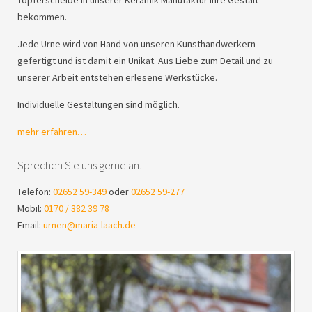
bekommen.
Jede Urne wird von Hand von unseren Kunsthandwerkern
gefertigt und ist damit ein Unikat. Aus Liebe zum Detail und zu
unserer Arbeit entstehen erlesene Werkstücke.
Individuelle Gestaltungen sind möglich.
mehr erfahren…
Sprechen Sie uns gerne an.
Telefon:
02652 59-349
oder
02652 59-277
Mobil:
0170 / 382 39 78
Email:
urnen@maria-laach.de