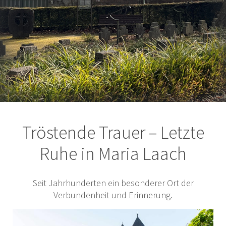
Tröstende Trauer – Letzte
Ruhe in Maria Laach
Seit Jahrhunderten ein besonderer Ort der
Verbundenheit und Erinnerung.