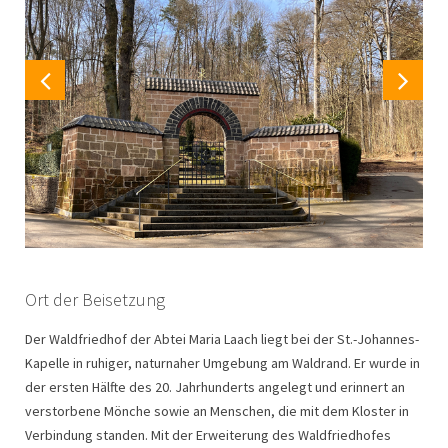
Ort der Beisetzung
Der Waldfriedhof der Abtei Maria Laach liegt bei der St.-Johannes-
Kapelle in ruhiger, naturnaher Umgebung am Waldrand. Er wurde in
der ersten Hälfte des 20. Jahrhunderts angelegt und erinnert an
verstorbene Mönche sowie an Menschen, die mit dem Kloster in
Verbindung standen. Mit der Erweiterung des Waldfriedhofes