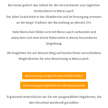
Bis heute gehört das Gebet für die Verstorbenen zum täglichen
Gottesdienst in Maria Laach.
Die alten Grabsteine in der Abteikirche und im Kreuzgang erinnern
an die lange Tradition der Bestattung an diesem Ort.
Viele Menschen fühlen sich mit Maria Laach verbunden und
wünschen sich eine letzte Ruhestätte in dieser besonderen
Umgebung.
Wir begleiten Sie auf diesem Weg und bieten Ihnen verschiedene
Möglichkeiten für eine Beisetzung in Maria Laach.
Beisetzungsmöglichkeiten Waldfriedhof
Beisetzungsmöglichkeiten Nikolauskapelle
Ergänzend unterstützen wir Sie mit ausgewählten Angeboten, die
den Abschied würdevoll gestalten.