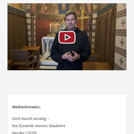
Medienhinweis:
Gott macht unruhig –
Die Dynamik meines Glaubens
Herder (2020)