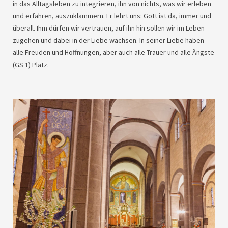
in das Alltagsleben zu integrieren, ihn von nichts, was wir erleben
und erfahren, auszuklammern. Er lehrt uns: Gott ist da, immer und
überall. Ihm dürfen wir vertrauen, auf ihn hin sollen wir im Leben
zugehen und dabei in der Liebe wachsen. In seiner Liebe haben
alle Freuden und Hoffnungen, aber auch alle Trauer und alle Ängste
(GS 1) Platz.