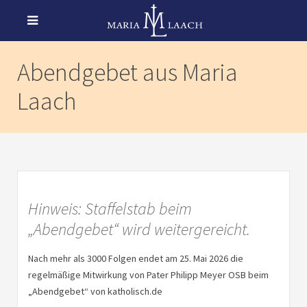
Abendgebet aus Maria
Laach
Hinweis: Staffelstab beim
„Abendgebet“ wird weitergereicht.
Nach mehr als 3000 Folgen endet am 25. Mai 2026 die
regelmäßige Mitwirkung von Pater Philipp Meyer
OSB
beim
„Abendgebet“ von katholisch.de