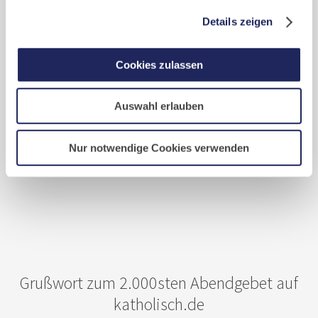
Details zeigen
Cookies zulassen
Auswahl erlauben
Nur notwendige Cookies verwenden
Hier ansehen.
Grußwort zum 2.000sten Abendgebet auf
katholisch.de