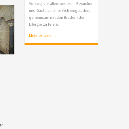
Vorrang vor allem anderen. Besucher
und Gäste sind herzlich eingeladen,
gemeinsam mit den Brüdern die
Liturgie zu feiern.
Mehr erfahren...
er