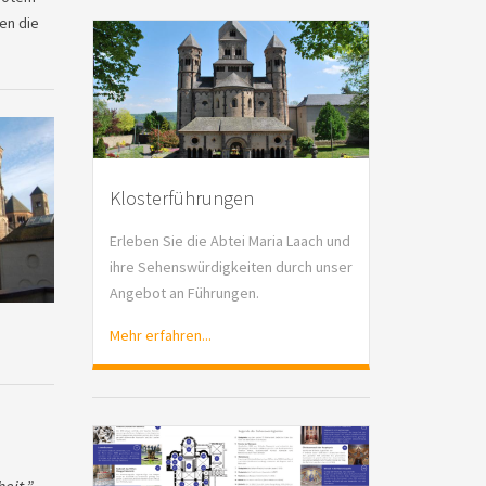
en die
Klosterführungen
Erleben Sie die Abtei Maria Laach und
ihre Sehenswürdigkeiten durch unser
Angebot an Führungen.
Mehr erfahren...