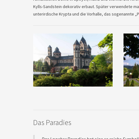
Kylls-Sandstein dekorativ erbaut. Später verwendete man
unterirdische Krypta und die Vorhalle, das sogenannte „P
Das Paradies