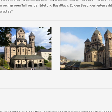
 auch grauen Tuff aus der Eifel und Basaltlava. Zu den Besonderheiten zähl
aradies“.