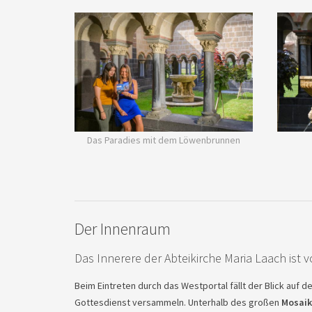
Das Paradies mit dem Löwenbrunnen
Der Innenraum
Das Innerere der Abteikirche Maria Laach ist 
Beim Eintreten durch das Westportal fällt der Blick auf
Gottesdienst versammeln. Unterhalb des großen
Mosaik